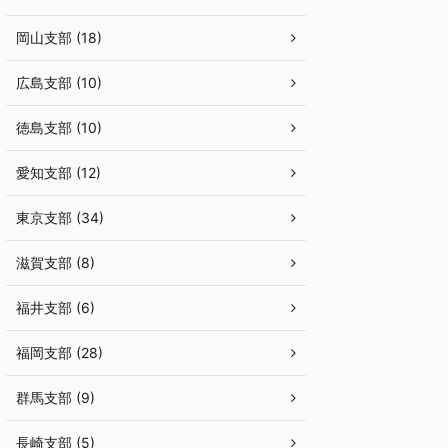
岡山支部 (18)
広島支部 (10)
徳島支部 (10)
愛知支部 (12)
東京支部 (34)
滋賀支部 (8)
福井支部 (6)
福岡支部 (28)
群馬支部 (9)
長崎支部 (5)