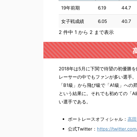
19年前期
6.19
44.7
女子戦成績
6.05
40.7
2 件中 1 から 2 まで表示
2018年は5月に下関で待望の初優
レーサーの中でもファンが多い選手。
「B1級」から飛び級で「A1級」への
という結果に。それでも初めての「A
い選手である。
ボートレースオフィシャル：
高田
公式Twitter：
https://twitter.com