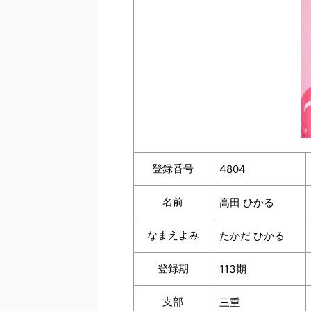
登録番号
4804
名前
高田 ひかる
なまえよみ
たかだ ひかる
登録期
113期
支部
三重