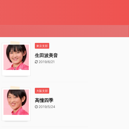
東京支部
生田波美音
2019/6/21
大阪支部
高憧四季
2019/5/24