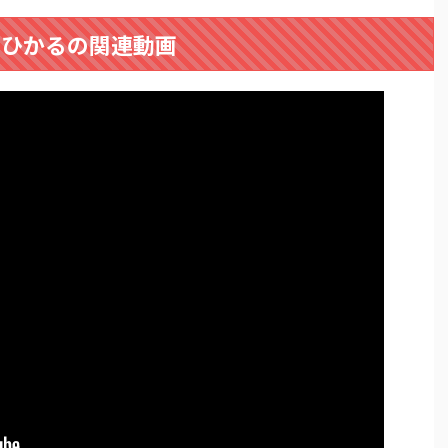
 ひかるの関連動画