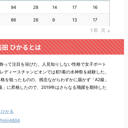
94
28
14
17
16
86
26
9
13
17
前
次
高田 ひかるとは
勝を飾って注目を浴びた。人見知りしない性格で女子ボート
レディースチャンピオンでは初1着の水神祭を経験した。
昇格を狙ったものの、残念ながらわずかに届かず「A2級」
級」に昇格したので、2019年はさらなる飛躍を期待した
 ひかる
/hiiiii4804