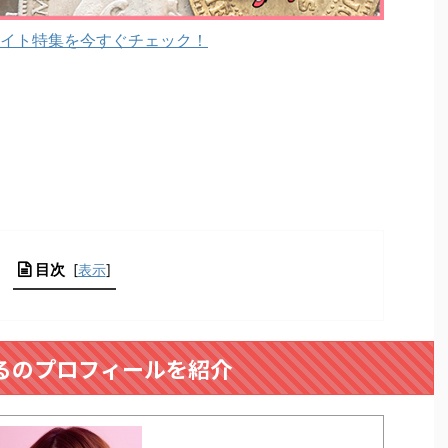
イト特集を今すぐチェック！
目次
[
表示
]
かるのプロフィールを紹介