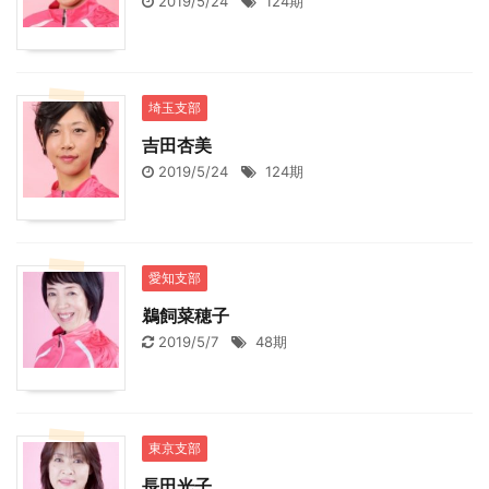
2019/5/24
124期
埼玉支部
吉田杏美
2019/5/24
124期
愛知支部
鵜飼菜穂子
2019/5/7
48期
東京支部
長田光子