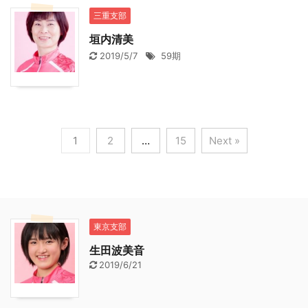
三重支部
垣内清美
2019/5/7
59期
1
2
…
15
Next »
東京支部
生田波美音
2019/6/21