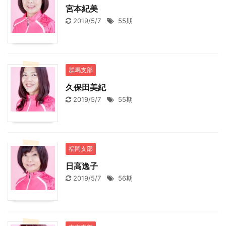
宮本紀美
2019/5/7
55期
群馬支部
久保田美紀
2019/5/7
55期
福岡支部
日高逸子
2019/5/7
56期