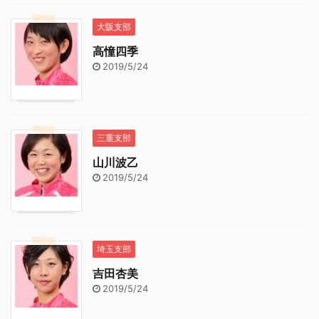
大阪支部
高憧四季
2019/5/24
三重支部
山川波乙
2019/5/24
埼玉支部
吉田杏美
2019/5/24