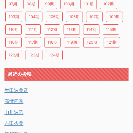
97期
98期
99期
100期
101期
102期
103期
104期
105期
106期
107期
109期
110期
111期
112期
113期
114期
115期
116期
117期
118期
119期
120期
121期
122期
123期
124期
最近の投稿
生田波美音
高憧四季
山川波乙
吉田杏美