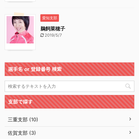
愛知支部
鵜飼菜穂子
2019/5/7
選手名 or 登録番号 検索
支部で探す
三重支部 (10)
佐賀支部 (3)