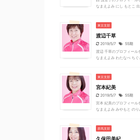
なまえよみ にし もとこ 出
東京支部
渡辺千草
2019/5/7
55期
渡辺 千草のプロフィールを紹介
なまえよみ わたなべ ちぐさ
東京支部
宮本紀美
2019/5/7
55期
宮本 紀美のプロフィールを紹介
なまえよみ みやもと のりみ
群馬支部
久保田美紀