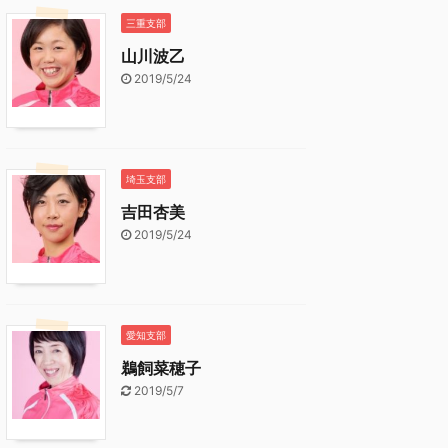
三重支部
山川波乙
2019/5/24
埼玉支部
吉田杏美
2019/5/24
愛知支部
鵜飼菜穂子
2019/5/7