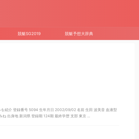
競艇SG2019
競艇予想大辞典
介 登録番号 5094 生年月日 2002/09/02 名前 生田 波美音 血液型
ね 出身地 新潟県 登録期 124期 最終学歴 支部 東京 ...