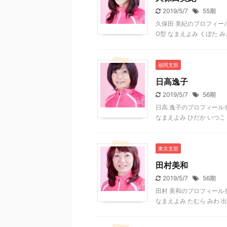
2019/5/7
55期
久保田 美紀のプロフィールを紹
O型 なまえよみ くぼた みき
福岡支部
日高逸子
2019/5/7
56期
日高 逸子のプロフィールを紹介
なまえよみ ひだか いつこ 
東京支部
田村美和
2019/5/7
56期
田村 美和のプロフィールを紹介
なまえよみ たむら みわ 出