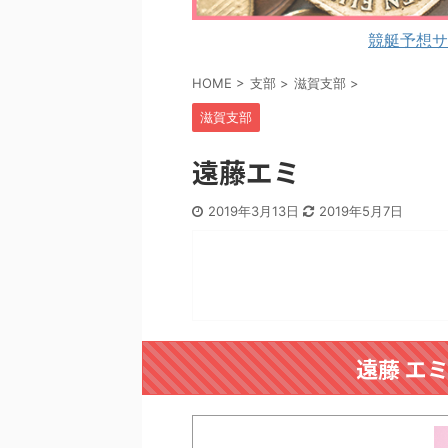
競艇予想サ
HOME
>
支部
>
滋賀支部
>
滋賀支部
遠藤エミ
2019年3月13日
2019年5月7日
遠藤 エ