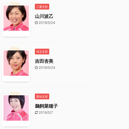
三重支部
山川波乙
2019/5/24
埼玉支部
吉田杏美
2019/5/24
愛知支部
鵜飼菜穂子
2019/5/7