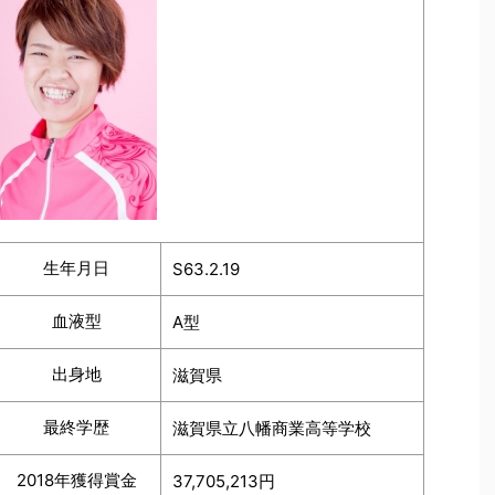
生年月日
S63.2.19
血液型
A型
出身地
滋賀県
最終学歴
滋賀県立八幡商業高等学校
2018年獲得賞金
37,705,213円