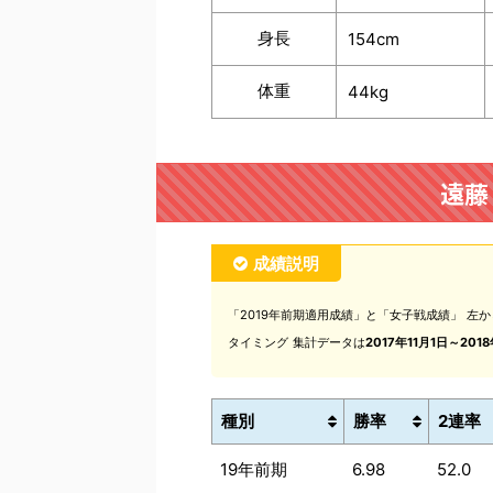
身長
154cm
体重
44kg
遠藤
成績説明
「2019年前期適用成績」と「女子戦成績」
左か
タイミング
集計データは
2017年11月1日～201
種別
勝率
2連率
19年前期
6.98
52.0