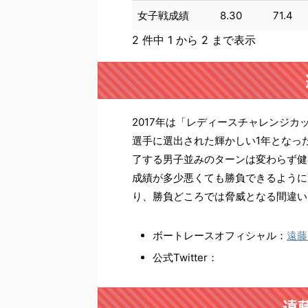
女子戦成績
8.30
71.4
2 件中 1 から 2 まで表示
2017年は「レディースチャレンジ
選手に選出された輝かしい1年となっ
了する男子並みのターンは変わらず健
成績が多少悪くても勝負できるように
り、勝負どころでは脅威となる間違い
ボートレースオフィシャル：
遠藤
公式Twitter：
遠