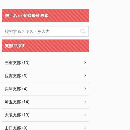
選手名 or 登録番号 検索
支部で探す
三重支部 (10)
佐賀支部 (3)
兵庫支部 (4)
埼玉支部 (14)
大阪支部 (13)
山口支部 (9)