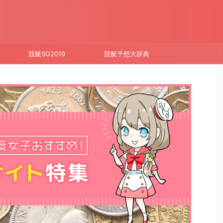
競艇SG2019
競艇予想大辞典