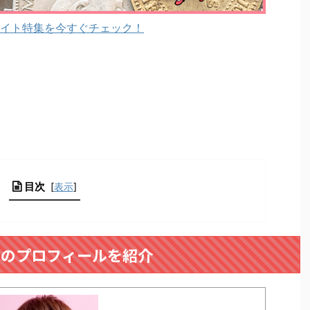
イト特集を今すぐチェック！
目次
[
表示
]
ミのプロフィールを紹介