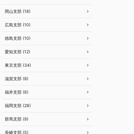
岡山支部 (18)
広島支部 (10)
徳島支部 (10)
愛知支部 (12)
東京支部 (34)
滋賀支部 (8)
福井支部 (6)
福岡支部 (28)
群馬支部 (9)
長崎支部 (5)