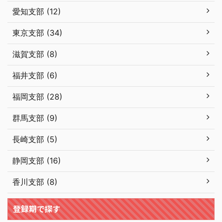
愛知支部 (12)
東京支部 (34)
滋賀支部 (8)
福井支部 (6)
福岡支部 (28)
群馬支部 (9)
長崎支部 (5)
静岡支部 (16)
香川支部 (8)
登録期で探す