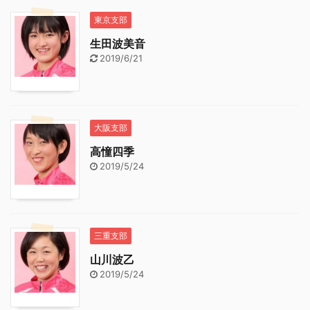
東京支部
生田波美音
2019/6/21
大阪支部
高憧四季
2019/5/24
三重支部
山川波乙
2019/5/24