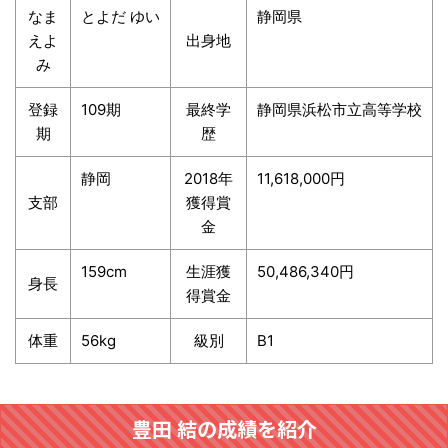
なま
とよだ ゆい
静岡県
えよ
出身地
み
登録
109期
最終学
静岡県浜松市立高等学校
期
歴
静岡
2018年
11,618,000円
支部
獲得賞
金
159cm
生涯獲
50,486,340円
身長
得賞金
体重
56kg
級別
B1
豊田 結の成績を紹介