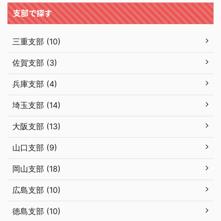
支部で探す
三重支部 (10)
佐賀支部 (3)
兵庫支部 (4)
埼玉支部 (14)
大阪支部 (13)
山口支部 (9)
岡山支部 (18)
広島支部 (10)
徳島支部 (10)