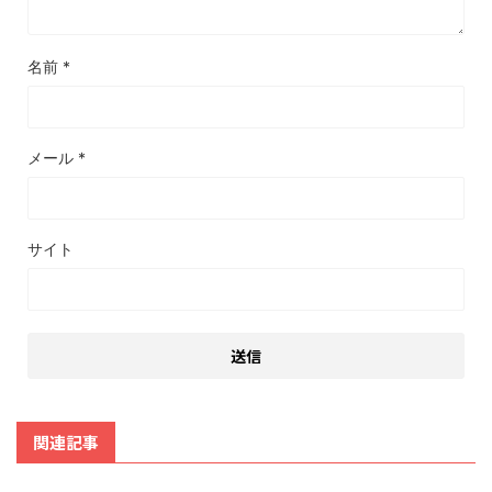
名前
*
メール
*
サイト
関連記事