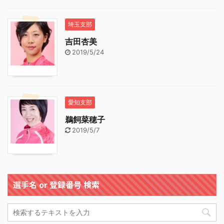
埼玉支部
吉田杏美
2019/5/24
愛知支部
鵜飼菜穂子
2019/5/7
選手名 or 登録番号 検索