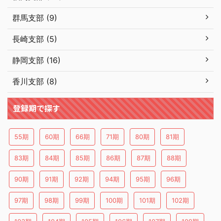
群馬支部 (9)
長崎支部 (5)
静岡支部 (16)
香川支部 (8)
登録期で探す
55期
60期
66期
71期
80期
81期
83期
84期
85期
86期
87期
88期
90期
91期
92期
94期
95期
96期
97期
98期
99期
100期
101期
102期