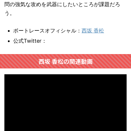
問の強気な攻めを武器にしたいところが課題だろ
う。
ボートレースオフィシャル：
西坂 香松
公式Twitter：
西坂 香松の関連動画