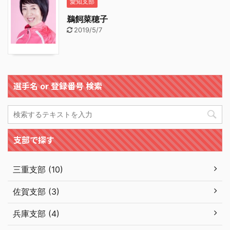
愛知支部
鵜飼菜穂子
2019/5/7
選手名 or 登録番号 検索
支部で探す
三重支部 (10)
佐賀支部 (3)
兵庫支部 (4)