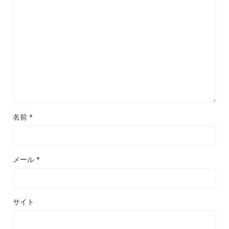
名前
*
メール
*
サイト