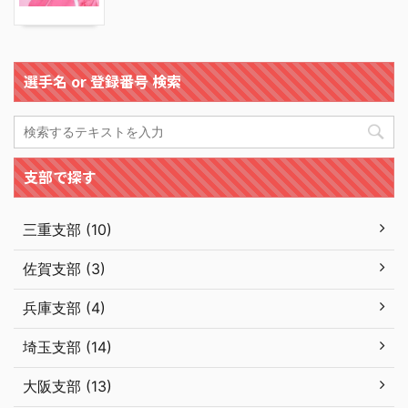
選手名 or 登録番号 検索
支部で探す
三重支部 (10)
佐賀支部 (3)
兵庫支部 (4)
埼玉支部 (14)
大阪支部 (13)