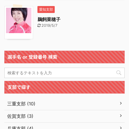
愛知支部
鵜飼菜穂子
2019/5/7
選手名 or 登録番号 検索
支部で探す
三重支部 (10)
佐賀支部 (3)
兵庫支部 (4)