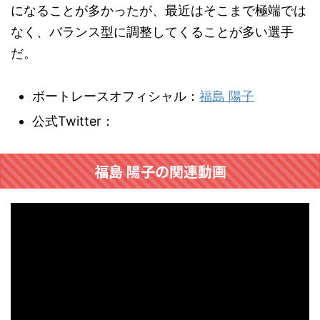
になることが多かったが、最近はそこまで極端では
なく、バランス型に調整してくることが多い選手
だ。
ボートレースオフィシャル：
福島 陽子
公式Twitter：
福島 陽子の関連動画