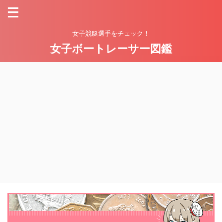
女子競艇選手をチェック！
女子ボートレーサー図鑑