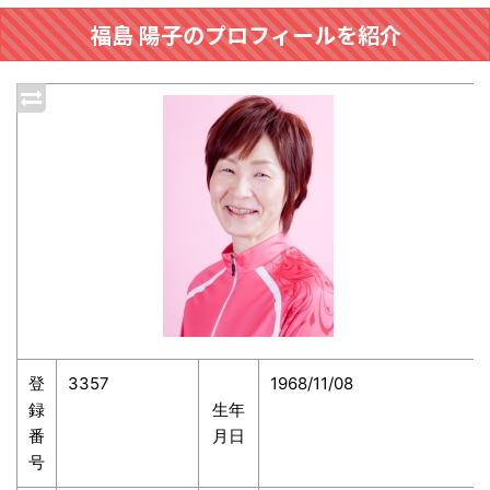
福島 陽子のプロフィールを紹介
登
3357
1968/11/08
録
生年
番
月日
号