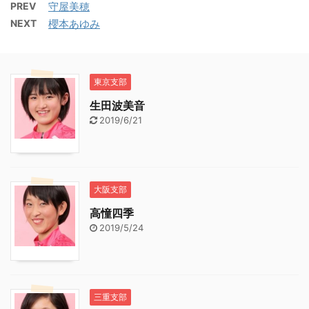
PREV
守屋美穂
NEXT
櫻本あゆみ
東京支部
生田波美音
2019/6/21
大阪支部
高憧四季
2019/5/24
三重支部