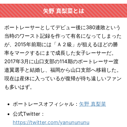
矢野 真梨菜とは
ボートレーサーとしてデビュー後に380連敗という
当時のワースト記録を作って有名になってしまった
が、2015年前期には「Ａ２級」が狙えるほどの勝
率をマークするにまで成長した女子レーサーだ。
2017年3月に山口支部の114期のボートレーサー渡
邉翼選手と結婚し、福岡から山口支部へ移籍した。
現在は産休に入っているが復帰が待ち遠しいファン
も多いはず。
ボートレースオフィシャル：
矢野 真梨菜
公式Twitter：
https://twitter.com/yanunununu