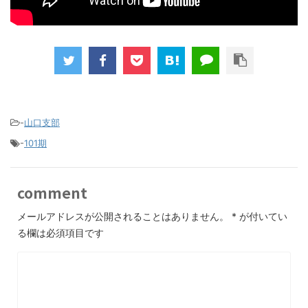
-
山口支部
-
101期
comment
メールアドレスが公開されることはありません。
*
が付いてい
る欄は必須項目です