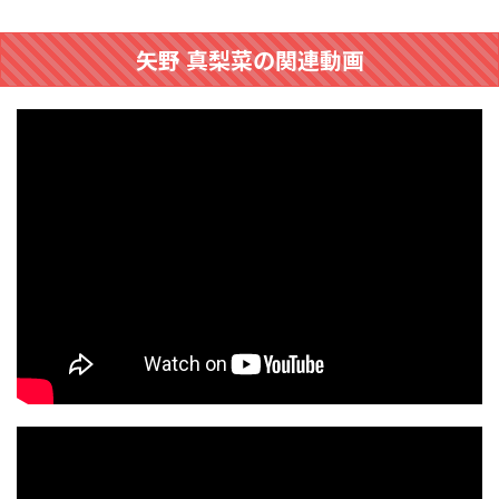
矢野 真梨菜の関連動画