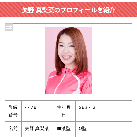
矢野 真梨菜のプロフィールを紹介
登録
4479
生年月
S63.4.3
番号
日
名前
矢野 真梨菜
血液型
O型