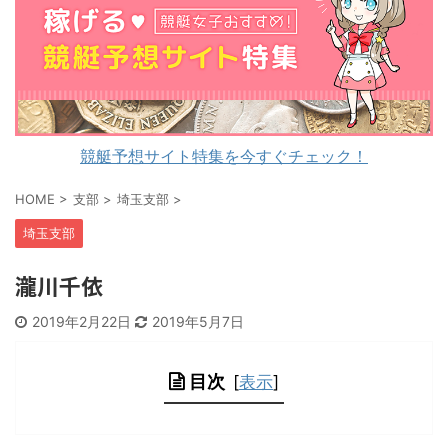
競艇予想サイト特集を今すぐチェック！
HOME
>
支部
>
埼玉支部
>
埼玉支部
瀧川千依
2019年2月22日
2019年5月7日
目次
[
表示
]