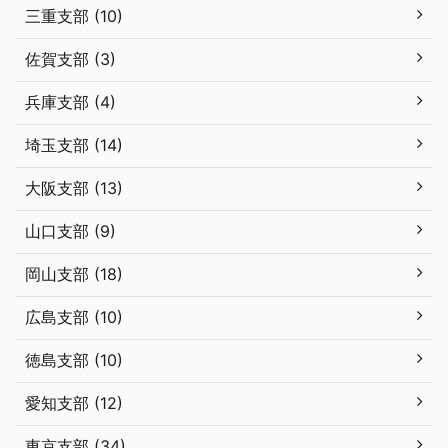
三重支部 (10)
佐賀支部 (3)
兵庫支部 (4)
埼玉支部 (14)
大阪支部 (13)
山口支部 (9)
岡山支部 (18)
広島支部 (10)
徳島支部 (10)
愛知支部 (12)
東京支部 (34)