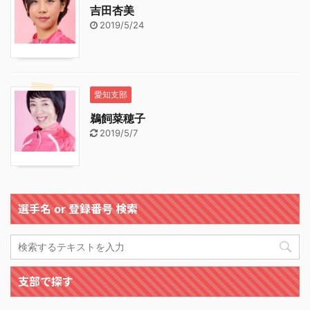
吉田杏美
2019/5/24
愛知支部
鵜飼菜穂子
2019/5/7
選手名 or 登録番号 検索
支部で探す