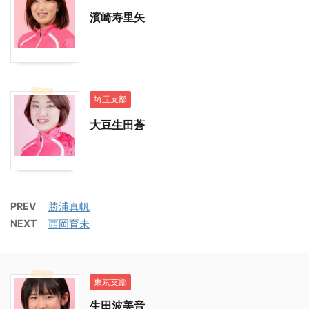
濱崎寿里矢
埼玉支部
大豆生田蒼
PREV
勝浦真帆
NEXT
西岡育未
東京支部
生田波美音