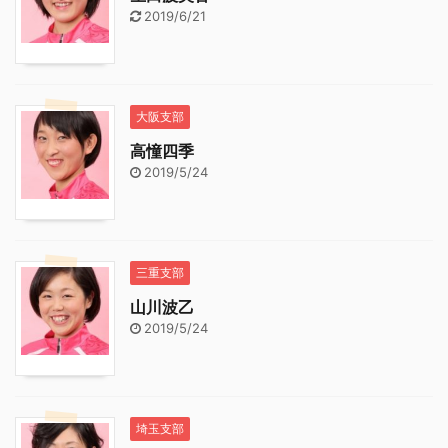
2019/6/21
大阪支部
高憧四季
2019/5/24
三重支部
山川波乙
2019/5/24
埼玉支部