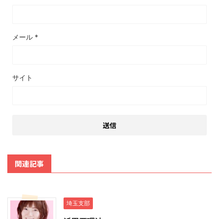
メール
*
サイト
関連記事
埼玉支部