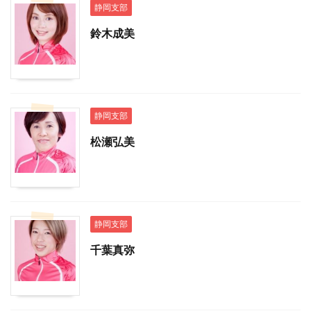
静岡支部
鈴木成美
静岡支部
松瀬弘美
静岡支部
千葉真弥