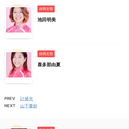
静岡支部
池田明美
静岡支部
喜多那由夏
PREV
計盛光
NEXT
山下夏鈴