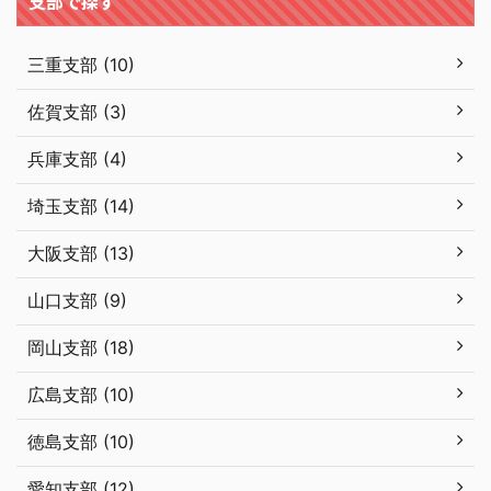
支部で探す
三重支部 (10)
佐賀支部 (3)
兵庫支部 (4)
埼玉支部 (14)
大阪支部 (13)
山口支部 (9)
岡山支部 (18)
広島支部 (10)
徳島支部 (10)
愛知支部 (12)