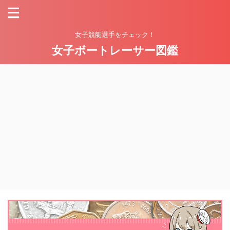
女子競艇選手をチェック！
女子ボートレーサー図鑑