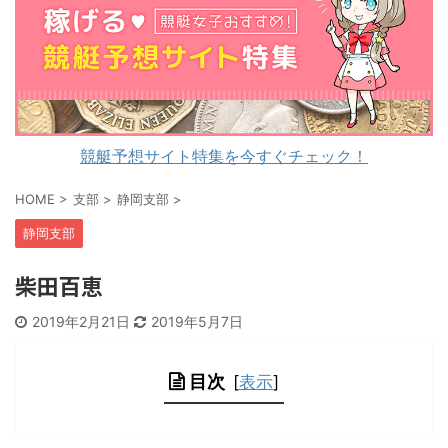
競艇予想サイト特集を今すぐチェック！
HOME
>
支部
>
静岡支部
>
静岡支部
柴田百恵
2019年2月21日
2019年5月7日
目次
[
表示
]