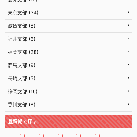
東京支部 (34)
滋賀支部 (8)
福井支部 (6)
福岡支部 (28)
群馬支部 (9)
長崎支部 (5)
静岡支部 (16)
香川支部 (8)
登録期で探す