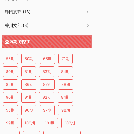
静岡支部 (16)
香川支部 (8)
登録期で探す
55期
60期
66期
71期
80期
81期
83期
84期
85期
86期
87期
88期
90期
91期
92期
94期
95期
96期
97期
98期
99期
100期
101期
102期