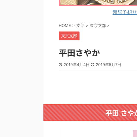
競艇予想サ
HOME
>
支部
>
東京支部
>
東京支部
平田さやか
2019年4月4日
2019年5月7日
平田 さ