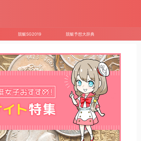
競艇SG2019
競艇予想大辞典