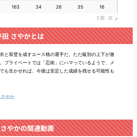
163
34
26
35
16
前
次
平田 さやかとは
衣と双璧を成すエース格の選手だ。ただ級別の上下が激
。プライベートでは「忍術」にハマっているようで、メ
でも生かせれば、今後は安定した成績を残せる可能性も
 さやか
 さやかの関連動画