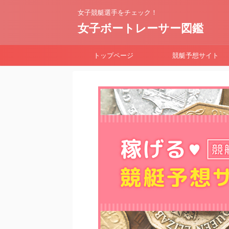
女子競艇選手をチェック！
女子ボートレーサー図鑑
トップページ
競艇予想サイト