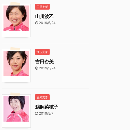
三重支部
山川波乙
2019/5/24
埼玉支部
吉田杏美
2019/5/24
愛知支部
鵜飼菜穂子
2019/5/7