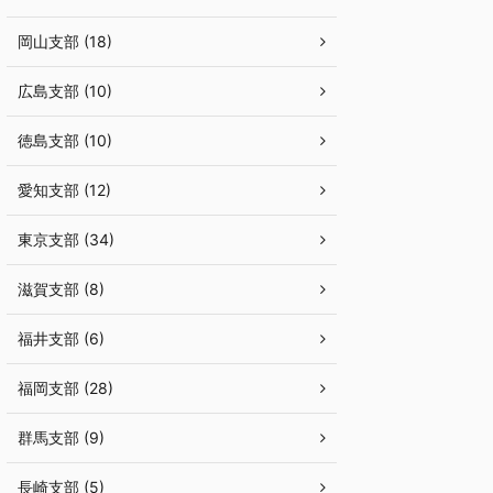
岡山支部 (18)
広島支部 (10)
徳島支部 (10)
愛知支部 (12)
東京支部 (34)
滋賀支部 (8)
福井支部 (6)
福岡支部 (28)
群馬支部 (9)
長崎支部 (5)