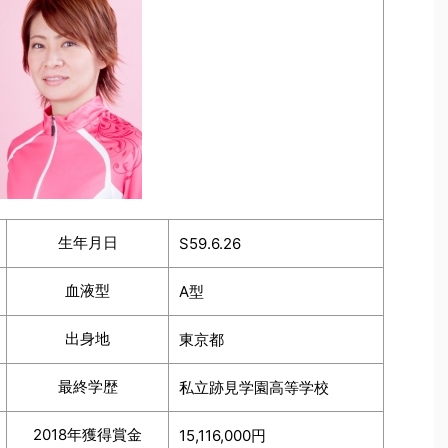
生年月日
S59.6.26
血液型
A型
出身地
東京都
最終学歴
私立跡見学園高等学校
2018年獲得賞金
15,116,000円