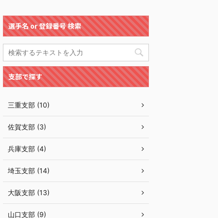
選手名 or 登録番号 検索
支部で探す
三重支部 (10)
佐賀支部 (3)
兵庫支部 (4)
埼玉支部 (14)
大阪支部 (13)
山口支部 (9)