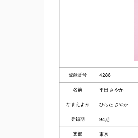
登録番号
4286
名前
平田 さやか
なまえよみ
ひらた さやか
登録期
94期
支部
東京