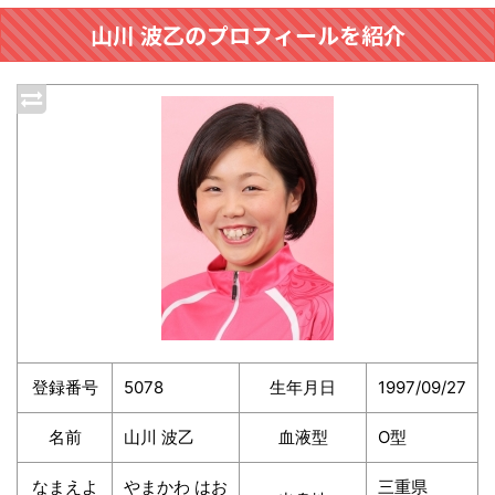
山川 波乙のプロフィールを紹介
登録番号
5078
生年月日
1997/09/27
名前
山川 波乙
血液型
O型
なまえよ
やまかわ はお
三重県