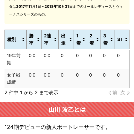
タは
2017年11月1日～2018年10月31日
までのオールレディースとヴィ
ーナスシリーズのもの。
勝
2連
出
1
2
3
種別
ST
率
率
走
着
着
着
19年前
0.0
0.0
0
0
0
0
0
期
女子戦
0.0
0.0
0
0
0
0
0
成績
2 件中 1 から 2 まで表示
前
次
山川 波乙とは
124期デビューの新人ボートレーサーです。