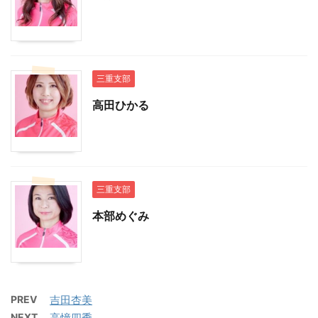
三重支部
高田ひかる
三重支部
本部めぐみ
PREV
吉田杏美
NEXT
高憧四季