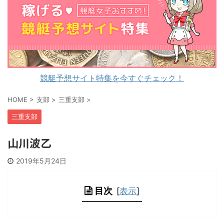
競艇予想サイト特集を今すぐチェック！
HOME
>
支部
>
三重支部
>
三重支部
山川波乙
2019年5月24日
目次
[
表示
]