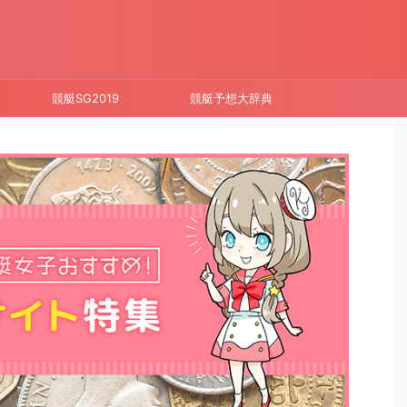
競艇SG2019
競艇予想大辞典