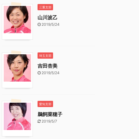
三重支部
山川波乙
2019/5/24
埼玉支部
吉田杏美
2019/5/24
愛知支部
鵜飼菜穂子
2019/5/7