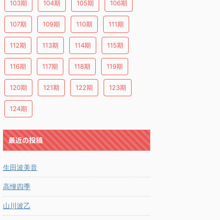
103期
104期
105期
106期
107期
109期
110期
111期
112期
113期
114期
115期
116期
117期
118期
119期
120期
121期
122期
123期
124期
最近の投稿
生田波美音
高憧四季
山川波乙