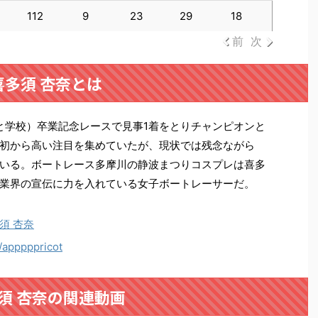
112
9
23
29
18
前
次
喜多須 杏奈とは
まと学校）卒業記念レースで見事1着をとりチャンピオンと
初から高い注目を集めていたが、現状では残念ながら
いる。ボートレース多摩川の静波まつりコスプレは喜多
業界の宣伝に力を入れている女子ボートレーサーだ。
須 杏奈
m/apppppricot
須 杏奈の関連動画