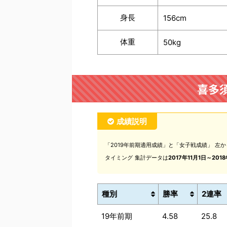
身長
156cm
体重
50kg
喜多
成績説明
「2019年前期適用成績」と「女子戦成績」
左か
タイミング
集計データは
2017年11月1日～201
種別
勝率
2連率
19年前期
4.58
25.8