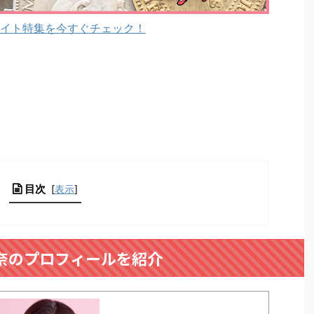
イト特集を今すぐチェック！
目次
[
表示
]
杏奈のプロフィールを紹介