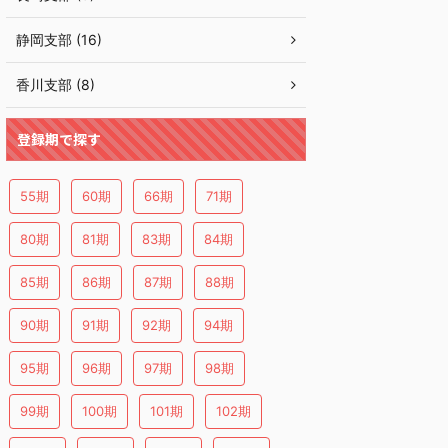
静岡支部 (16)
香川支部 (8)
登録期で探す
55期
60期
66期
71期
80期
81期
83期
84期
85期
86期
87期
88期
90期
91期
92期
94期
95期
96期
97期
98期
99期
100期
101期
102期