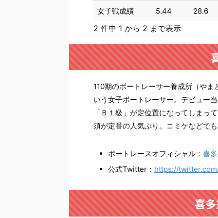
女子戦成績
5.44
28.6
2 件中 1 から 2 まで表示
110期のボートレーサー養成所（や
いう女子ボートレーサー。デビュー当
「Ｂ１級」が定位置になってしまって
須が定番の人気ぶり。コミケなどでも
ボートレースオフィシャル：
喜多
公式Twitter：
https://twitter.co
喜多