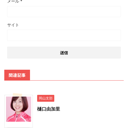
メール
*
サイト
関連記事
岡山支部
樋口由加里