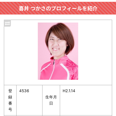
喜井 つかさのプロフィールを紹介
登
4536
H2.1.14
録
生年月
番
日
号