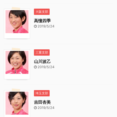
大阪支部
高憧四季
2019/5/24
三重支部
山川波乙
2019/5/24
埼玉支部
吉田杏美
2019/5/24