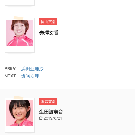
岡山支部
赤澤文香
PREV
浜田亜理沙
NEXT
坂咲友理
東京支部
生田波美音
2019/6/21