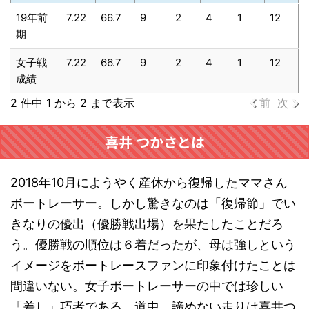
19年前
7.22
66.7
9
2
4
1
12
期
女子戦
7.22
66.7
9
2
4
1
12
成績
2 件中 1 から 2 まで表示
前
次
喜井 つかさとは
2018年10月にようやく産休から復帰したママさん
ボートレーサー。しかし驚きなのは「復帰節」でい
きなりの優出（優勝戦出場）を果たしたことだろ
う。優勝戦の順位は６着だったが、母は強しという
イメージをボートレースファンに印象付けたことは
間違いない。女子ボートレーサーの中では珍しい
「差し」巧者である。道中、諦めない走りは喜井つ