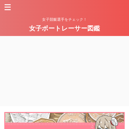
女子競艇選手をチェック！
女子ボートレーサー図鑑