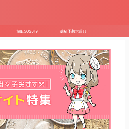
競艇SG2019
競艇予想大辞典