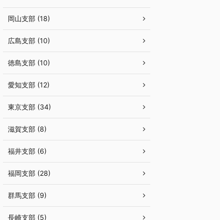
岡山支部 (18)
広島支部 (10)
徳島支部 (10)
愛知支部 (12)
東京支部 (34)
滋賀支部 (8)
福井支部 (6)
福岡支部 (28)
群馬支部 (9)
長崎支部 (5)