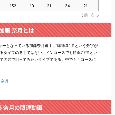
152
10
21
34
21
前
次
加藤 奈月とは
ーとなっている加藤奈月選手。1着率3.1％という数字が
るタイプの選手ではない。インコースでも勝率7.7％とい
での穴で狙ってみたいタイプである。中でも４コースに
 奈月
藤 奈月の関連動画