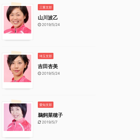
三重支部
山川波乙
2019/5/24
埼玉支部
吉田杏美
2019/5/24
愛知支部
鵜飼菜穂子
2019/5/7