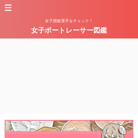
女子競艇選手をチェック！
女子ボートレーサー図鑑