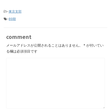
-
東京支部
-
89期
comment
メールアドレスが公開されることはありません。
*
が付いてい
る欄は必須項目です