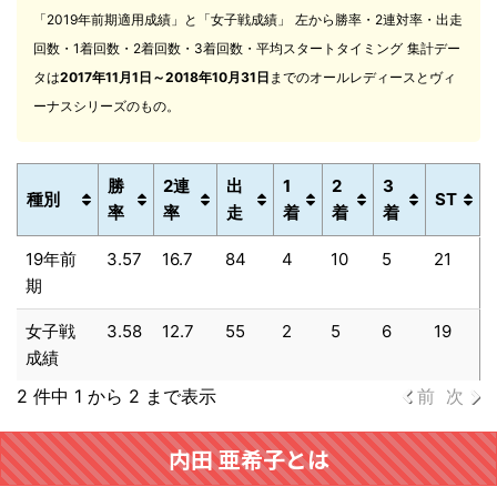
「2019年前期適用成績」と「女子戦成績」
左から勝率・2連対率・出走
回数・1着回数・2着回数・3着回数・平均スタートタイミング
集計デー
タは
2017年11月1日～2018年10月31日
までのオールレディースとヴィ
ーナスシリーズのもの。
勝
2連
出
1
2
3
種別
ST
率
率
走
着
着
着
19年前
3.57
16.7
84
4
10
5
21
期
女子戦
3.58
12.7
55
2
5
6
19
成績
2 件中 1 から 2 まで表示
前
次
内田 亜希子とは