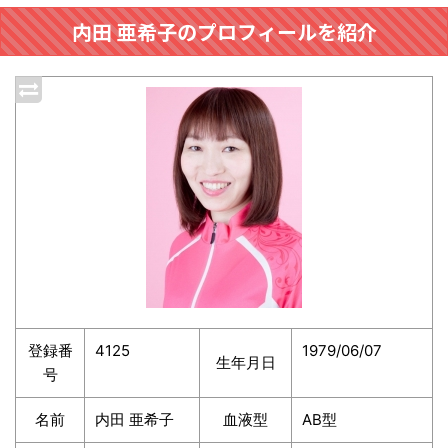
内田 亜希子のプロフィールを紹介
登録番
4125
1979/06/07
生年月日
号
名前
内田 亜希子
血液型
AB型