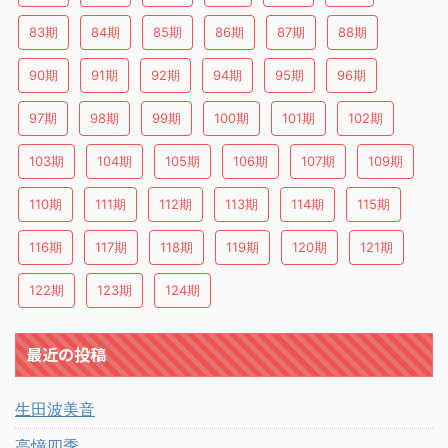
83期
84期
85期
86期
87期
88期
90期
91期
92期
94期
95期
96期
97期
98期
99期
100期
101期
102期
103期
104期
105期
106期
107期
109期
110期
111期
112期
113期
114期
115期
116期
117期
118期
119期
120期
121期
122期
123期
124期
最近の投稿
生田波美音
高憧四季