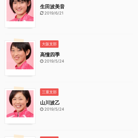
生田波美音
2019/6/21
大阪支部
高憧四季
2019/5/24
三重支部
山川波乙
2019/5/24