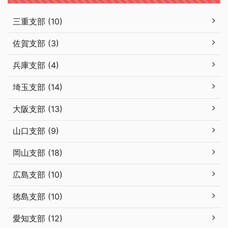
三重支部 (10)
佐賀支部 (3)
兵庫支部 (4)
埼玉支部 (14)
大阪支部 (13)
山口支部 (9)
岡山支部 (18)
広島支部 (10)
徳島支部 (10)
愛知支部 (12)