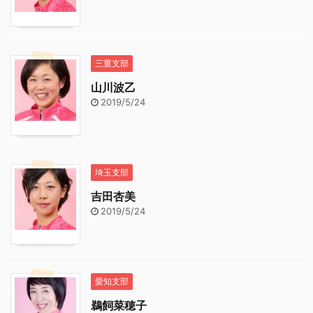
三重支部
山川波乙
2019/5/24
埼玉支部
吉田杏美
2019/5/24
愛知支部
鵜飼菜穂子