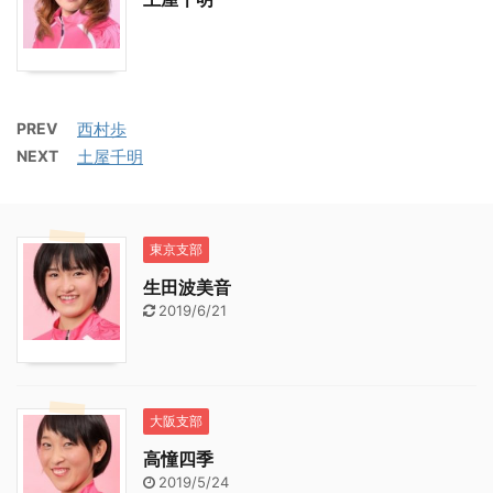
PREV
西村歩
NEXT
土屋千明
東京支部
生田波美音
2019/6/21
大阪支部
高憧四季
2019/5/24