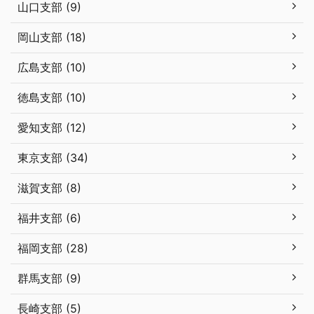
山口支部 (9)
岡山支部 (18)
広島支部 (10)
徳島支部 (10)
愛知支部 (12)
東京支部 (34)
滋賀支部 (8)
福井支部 (6)
福岡支部 (28)
群馬支部 (9)
長崎支部 (5)