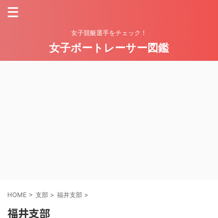
女子競艇選手をチェック！
女子ボートレーサー図鑑
HOME
>
支部
>
福井支部
>
福井支部