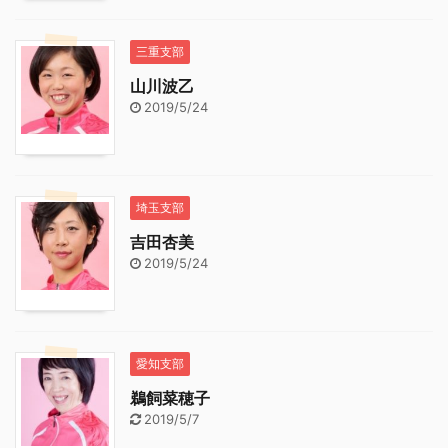
三重支部
山川波乙
2019/5/24
埼玉支部
吉田杏美
2019/5/24
愛知支部
鵜飼菜穂子
2019/5/7