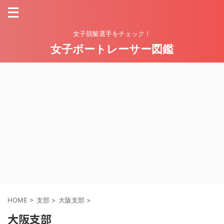
女子競艇選手をチェック！
女子ボートレーサー図鑑
HOME
>
支部
>
大阪支部
>
大阪支部