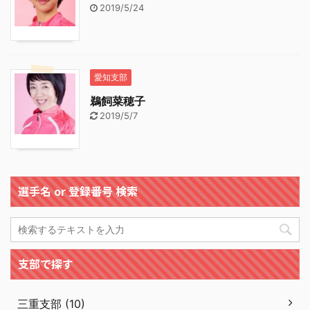
2019/5/24
愛知支部
鵜飼菜穂子
2019/5/7
選手名 or 登録番号 検索
支部で探す
三重支部 (10)