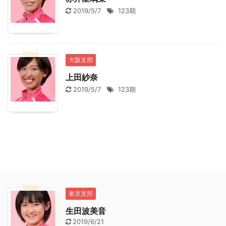
2019/5/7
123期
大阪支部
上田紗奈
2019/5/7
123期
東京支部
生田波美音
2019/6/21