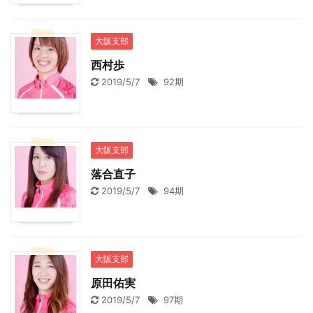
大阪支部
西村歩
2019/5/7
92期
大阪支部
落合直子
2019/5/7
94期
大阪支部
原田佑実
2019/5/7
97期