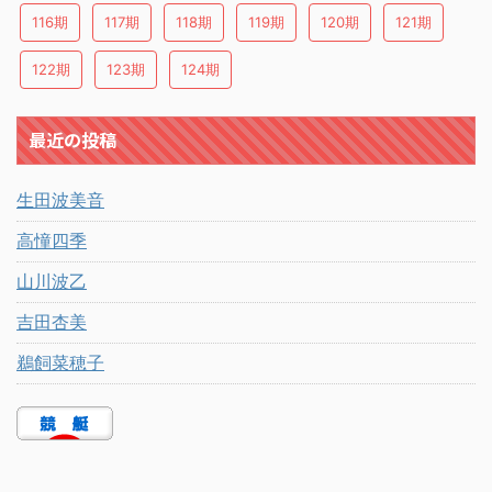
116期
117期
118期
119期
120期
121期
122期
123期
124期
最近の投稿
生田波美音
高憧四季
山川波乙
吉田杏美
鵜飼菜穂子