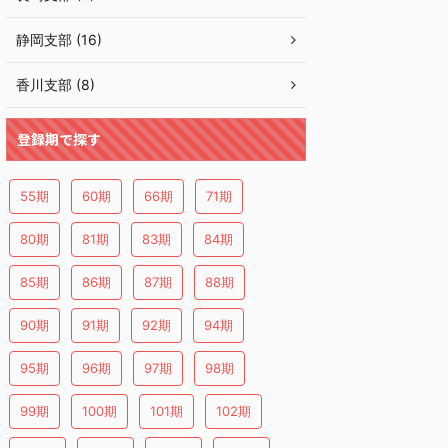
静岡支部 (16)
香川支部 (8)
登録期で探す
55期
60期
66期
71期
80期
81期
83期
84期
85期
86期
87期
88期
90期
91期
92期
94期
95期
96期
97期
98期
99期
100期
101期
102期