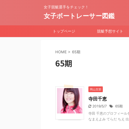
女子競艇選手をチェック！
女子ボートレーサー図鑑
トップページ
競艇予想サイト
HOME
>
65期
65期
岡山支部
寺田千恵
2019/5/7
65期
寺田 千恵のプロフィールを紹介
なまえよみ てらだ ちえ 出