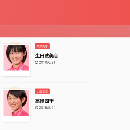
東京支部
生田波美音
2019/6/21
大阪支部
高憧四季
2019/5/24