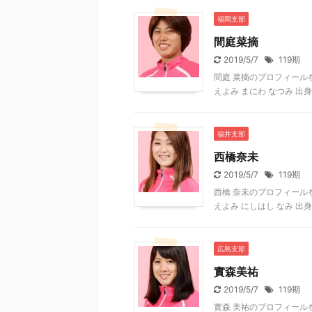
福岡支部
間庭菜摘
2019/5/7
119期
間庭 菜摘のプロフィールを紹介
えよみ まにわ なつみ 出身地
福井支部
西橋奈未
2019/5/7
119期
西橋 奈未のプロフィールを紹介
えよみ にしはし なみ 出身地
広島支部
實森美祐
2019/5/7
119期
實森 美祐のプロフィールを紹介