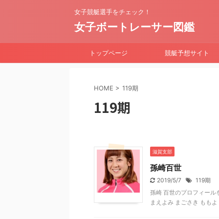
女子競艇選手をチェック！
女子ボートレーサー図鑑
トップページ
競艇予想サイト
HOME
>
119期
119期
滋賀支部
孫崎百世
2019/5/7
119期
孫崎 百世のプロフィールを紹介
まえよみ まごさき ももよ 出