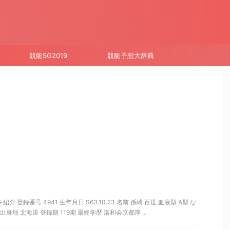
競艇SG2019
競艇予想大辞典
 登録番号 4941 生年月日 S63.10.23 名前 孫崎 百世 血液型 A型 な
身地 北海道 登録期 119期 最終学歴 洛和会京都厚 ...