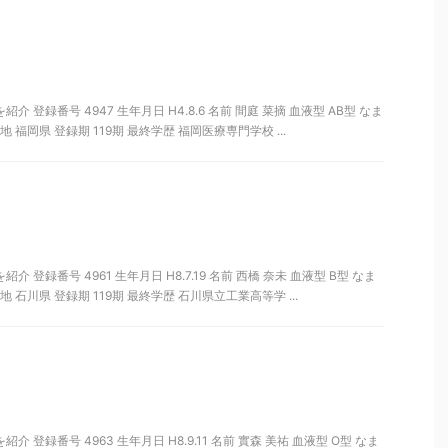
 登録番号 4947 生年月日 H4.8.6 名前 間庭 菜摘 血液型 AB型 なま
 福岡県 登録期 119期 最終学歴 福岡医療専門学校 ...
 登録番号 4961 生年月日 H8.7.19 名前 西橋 奈未 血液型 B型 なま
 石川県 登録期 119期 最終学歴 石川県立工業高等学 ...
 登録番号 4963 生年月日 H8.9.11 名前 實森 美祐 血液型 O型 なま