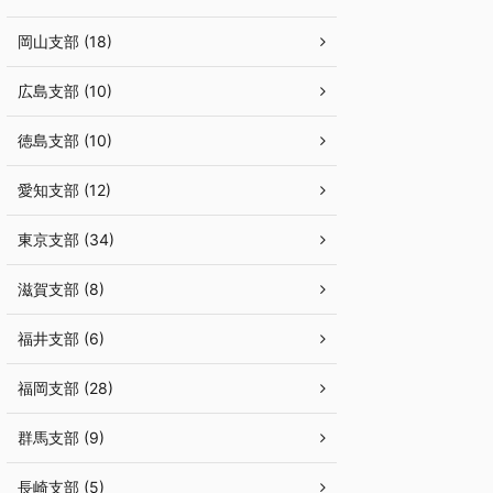
岡山支部 (18)
広島支部 (10)
徳島支部 (10)
愛知支部 (12)
東京支部 (34)
滋賀支部 (8)
福井支部 (6)
福岡支部 (28)
群馬支部 (9)
長崎支部 (5)