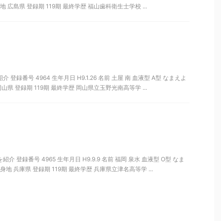
 広島県 登録期 119期 最終学歴 福山歯科衛生士学校 ...
登録番号 4964 生年月日 H9.1.26 名前 土屋 南 血液型 A型 なまえよ
山県 登録期 119期 最終学歴 岡山県立玉野光南高等学 ...
 登録番号 4965 生年月日 H9.9.9 名前 福岡 泉水 血液型 O型 なま
地 兵庫県 登録期 119期 最終学歴 兵庫県立津名高等学 ...