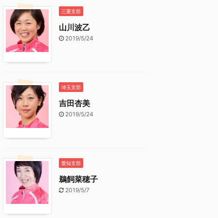
三重支部
山川波乙
2019/5/24
埼玉支部
吉田杏美
2019/5/24
愛知支部
鵜飼菜穂子
2019/5/7