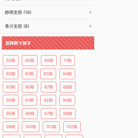
静岡支部 (16)
香川支部 (8)
登録期で探す
55期
60期
66期
71期
80期
81期
83期
84期
85期
86期
87期
88期
90期
91期
92期
94期
95期
96期
97期
98期
99期
100期
101期
102期