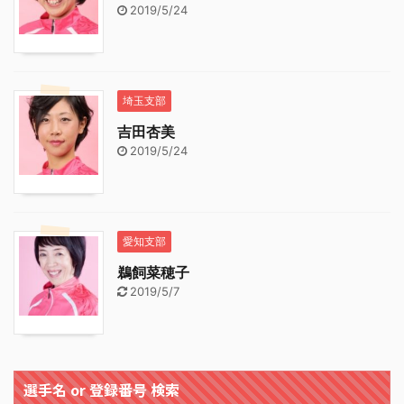
2019/5/24
埼玉支部
吉田杏美
2019/5/24
愛知支部
鵜飼菜穂子
2019/5/7
選手名 or 登録番号 検索