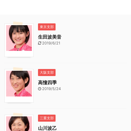
東京支部
生田波美音
2019/6/21
大阪支部
高憧四季
2019/5/24
三重支部
山川波乙