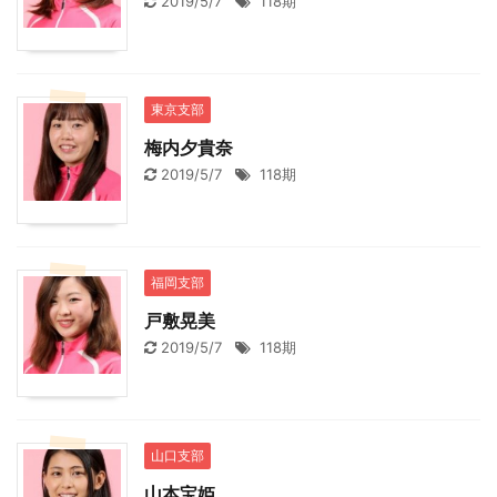
2019/5/7
118期
東京支部
梅内夕貴奈
2019/5/7
118期
福岡支部
戸敷晃美
2019/5/7
118期
山口支部
山本宝姫