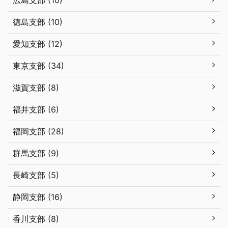
広島支部 (10)
徳島支部 (10)
愛知支部 (12)
東京支部 (34)
滋賀支部 (8)
福井支部 (6)
福岡支部 (28)
群馬支部 (9)
長崎支部 (5)
静岡支部 (16)
香川支部 (8)