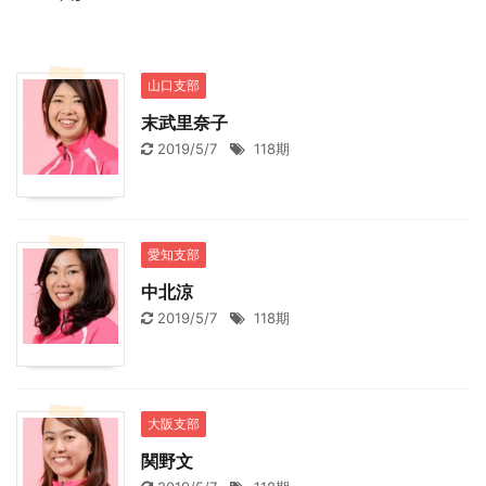
山口支部
末武里奈子
2019/5/7
118期
愛知支部
中北涼
2019/5/7
118期
大阪支部
関野文