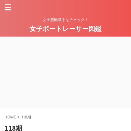
女子競艇選手をチェック！
女子ボートレーサー図鑑
HOME
>
118期
118期