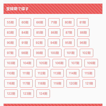
登録期で探す
55期
60期
66期
71期
80期
81期
83期
84期
85期
86期
87期
88期
90期
91期
92期
94期
95期
96期
97期
98期
99期
100期
101期
102期
103期
104期
105期
106期
107期
109期
110期
111期
112期
113期
114期
115期
116期
117期
118期
119期
120期
121期
122期
123期
124期