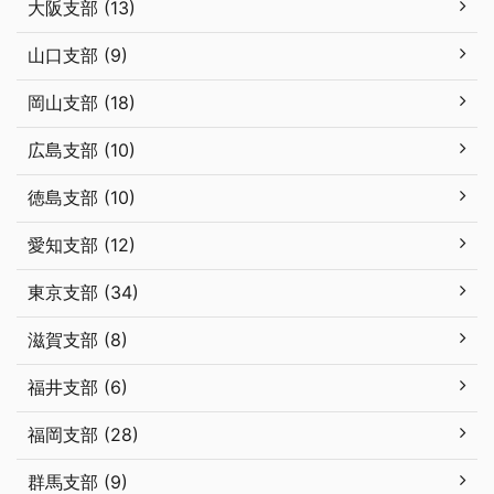
大阪支部 (13)
山口支部 (9)
岡山支部 (18)
広島支部 (10)
徳島支部 (10)
愛知支部 (12)
東京支部 (34)
滋賀支部 (8)
福井支部 (6)
福岡支部 (28)
群馬支部 (9)