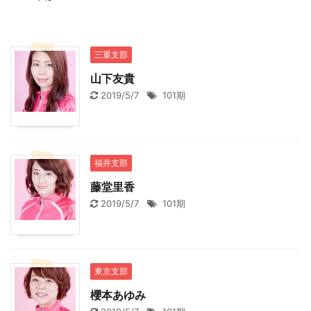
三重支部
山下友貴
2019/5/7
101期
福井支部
藤堂里香
2019/5/7
101期
東京支部
櫻本あゆみ