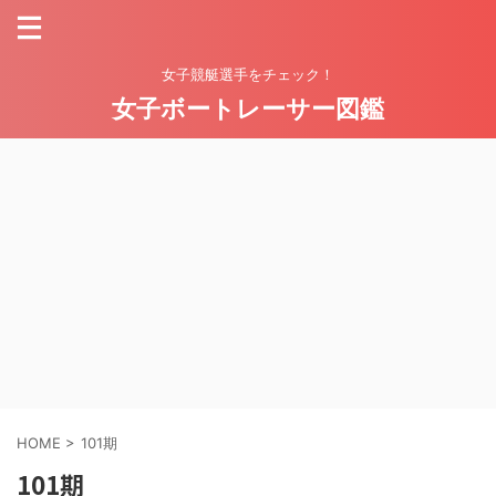
女子競艇選手をチェック！
女子ボートレーサー図鑑
HOME
>
101期
101期