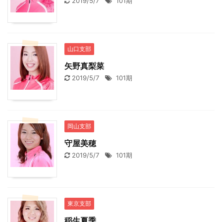
2019/5/7
101期
山口支部
矢野真梨菜
2019/5/7
101期
岡山支部
守屋美穂
2019/5/7
101期
東京支部
稲生夏季