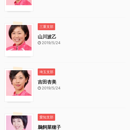
三重支部
山川波乙
2019/5/24
埼玉支部
吉田杏美
2019/5/24
愛知支部
鵜飼菜穂子