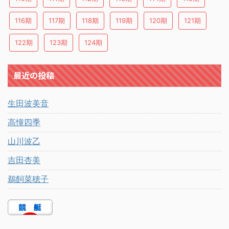
116期
117期
118期
119期
120期
121期
122期
123期
124期
最近の投稿
生田波美音
高憧四季
山川波乙
吉田杏美
鵜飼菜穂子